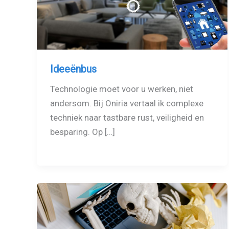
Ideeënbus
Technologie moet voor u werken, niet
andersom. Bij Oniria vertaal ik complexe
techniek naar tastbare rust, veiligheid en
besparing. Op […]