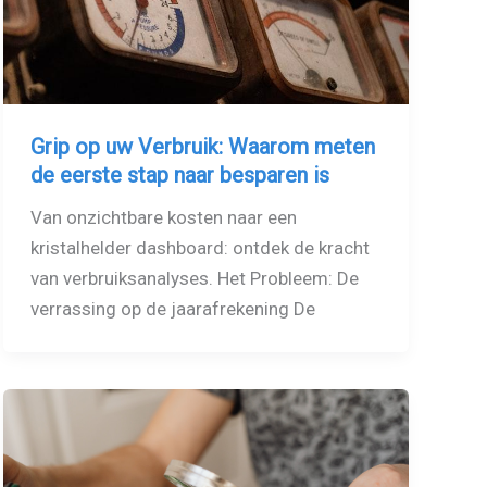
Grip op uw Verbruik: Waarom meten
de eerste stap naar besparen is
Van onzichtbare kosten naar een
kristalhelder dashboard: ontdek de kracht
van verbruiksanalyses. Het Probleem: De
verrassing op de jaarafrekening De