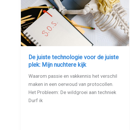
De juiste technologie voor de juiste
plek: Mijn nuchtere kijk
Waarom passie en vakkennis het verschil
maken in een oerwoud van protocollen.
Het Probleem: De wildgroei aan techniek
Durf ik