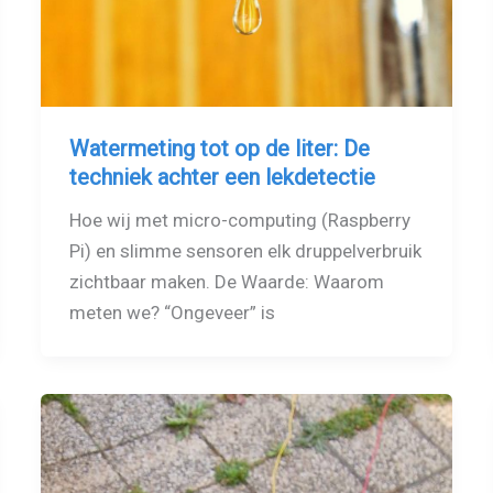
Watermeting tot op de liter: De
techniek achter een lekdetectie
Hoe wij met micro-computing (Raspberry
Pi) en slimme sensoren elk druppelverbruik
zichtbaar maken. De Waarde: Waarom
meten we? “Ongeveer” is