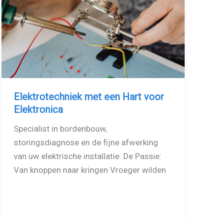
Elektrotechniek met een Hart voor
Elektronica
Specialist in bordenbouw,
storingsdiagnose en de fijne afwerking
van uw elektrische installatie. De Passie:
Van knoppen naar kringen Vroeger wilden