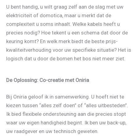
U bent handig, u wilt graag zelf aan de slag met uw
elektriciteit of domotica, maar u merkt dat de
complexiteit u soms inhaalt. Welke kabels heeft u
precies nodig? Hoe tekent u een schema dat door de
keuring komt? En welk merk biedt de beste prijs-
kwaliteitverhouding voor uw specifieke situatie? Het is
logisch dat u door de bomen het bos niet meer ziet.
De Oplossing: Co-creatie met Oniria
Bij Oniria geloof ik in samenwerking. U hoeft niet te
kiezen tussen “alles zelf doen” of “alles uitbesteden”.
Ik bied flexibele ondersteuning aan die precies stopt
waar uw eigen handigheid begint. Ik ben uw back-up,
uw raadgever en uw technisch geweten.