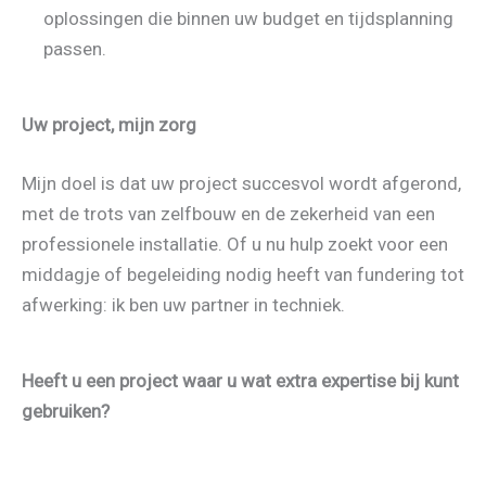
oplossingen die binnen uw budget en tijdsplanning
passen.
Uw project, mijn zorg
Mijn doel is dat uw project succesvol wordt afgerond,
met de trots van zelfbouw en de zekerheid van een
professionele installatie. Of u nu hulp zoekt voor een
middagje of begeleiding nodig heeft van fundering tot
afwerking: ik ben uw partner in techniek.
Heeft u een project waar u wat extra expertise bij kunt
gebruiken?