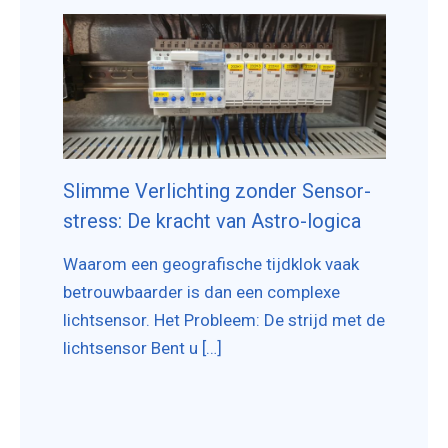
Slimme Verlichting zonder Sensor-
stress: De kracht van Astro-logica
Waarom een geografische tijdklok vaak
betrouwbaarder is dan een complexe
lichtsensor. Het Probleem: De strijd met de
lichtsensor Bent u […]