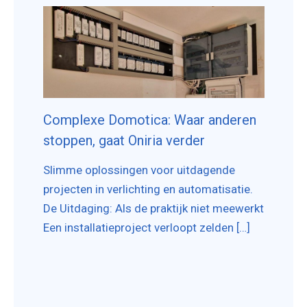
Complexe Domotica: Waar anderen
stoppen, gaat Oniria verder
Slimme oplossingen voor uitdagende
projecten in verlichting en automatisatie.
De Uitdaging: Als de praktijk niet meewerkt
Een installatieproject verloopt zelden […]