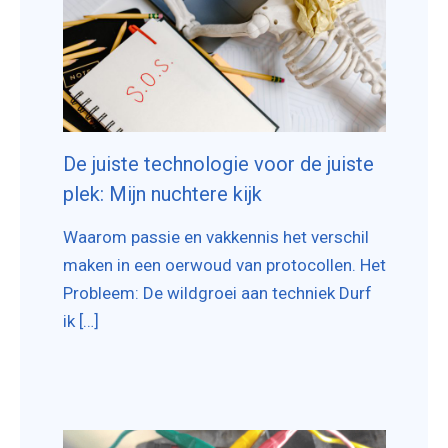
De juiste technologie voor de juiste
plek: Mijn nuchtere kijk
Waarom passie en vakkennis het verschil
maken in een oerwoud van protocollen. Het
Probleem: De wildgroei aan techniek Durf
ik […]