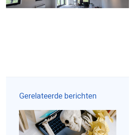
Gerelateerde berichten