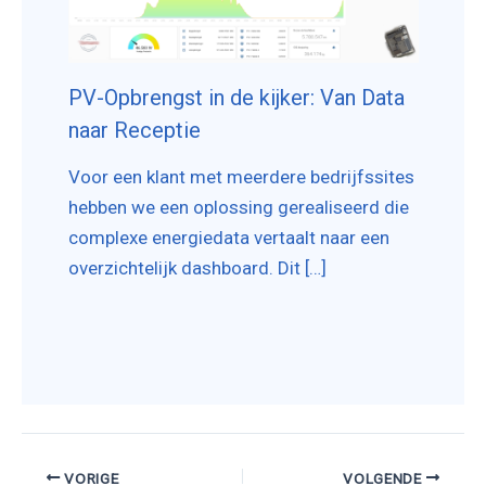
PV-Opbrengst in de kijker: Van Data
naar Receptie
Voor een klant met meerdere bedrijfssites
hebben we een oplossing gerealiseerd die
complexe energiedata vertaalt naar een
overzichtelijk dashboard. Dit […]
VORIGE
VOLGENDE