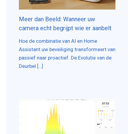
Meer dan Beeld: Wanneer uw
camera echt begrijpt wie er aanbelt
Hoe de combinatie van AI en Home
Assistant uw beveiliging transformeert van
passief naar proactief. De Evolutie van de
Deurbel […]