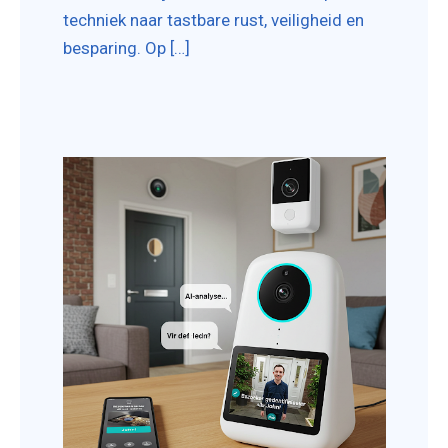
techniek naar tastbare rust, veiligheid en
besparing. Op […]