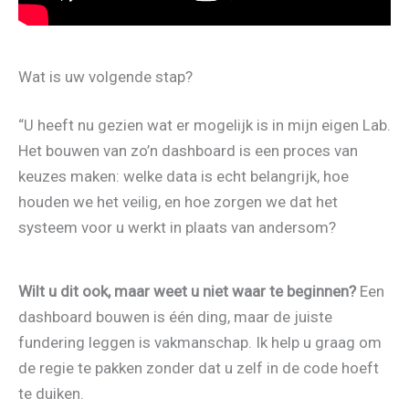
Wat is uw volgende stap?
“U heeft nu gezien wat er mogelijk is in mijn eigen Lab.
Het bouwen van zo’n dashboard is een proces van
keuzes maken: welke data is echt belangrijk, hoe
houden we het veilig, en hoe zorgen we dat het
systeem voor u werkt in plaats van andersom?
Wilt u dit ook, maar weet u niet waar te beginnen?
Een
dashboard bouwen is één ding, maar de juiste
fundering leggen is vakmanschap. Ik help u graag om
de regie te pakken zonder dat u zelf in de code hoeft
te duiken.