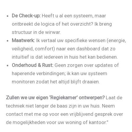
De Check-up:
Heeft u al een systeem, maar
ontbreekt de logica of het overzicht? Ik breng
structuur in de wirwar.
Maatwerk:
Ik vertaal uw specifieke wensen (energie,
veiligheid, comfort) naar een dashboard dat zo
intuïtief is dat iedereen in huis het kan bedienen.
Onderhoud & Rust:
Geen zorgen over updates of
haperende verbindingen; ik kan uw systeem
monitoren zodat het altijd blijft draaien.
Zullen we uw eigen ‘Regiekamer’ ontwerpen?
Laat de
techniek niet langer de baas zijn in uw huis. Neem
contact met me op voor een vrijblijvend gesprek over
de mogelijkheden voor uw woning of kantoor.”