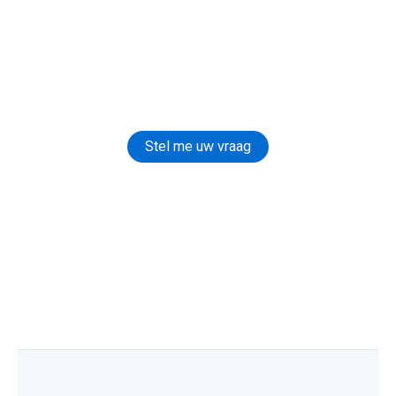
Stel me uw vraag