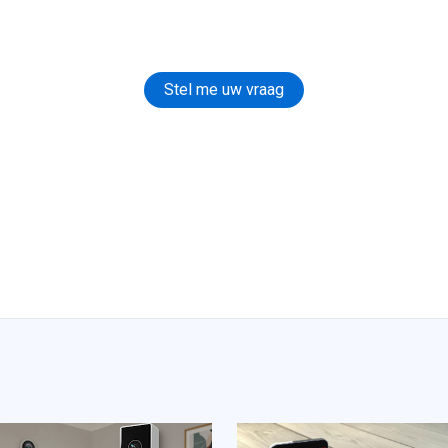
Stel me uw vraag