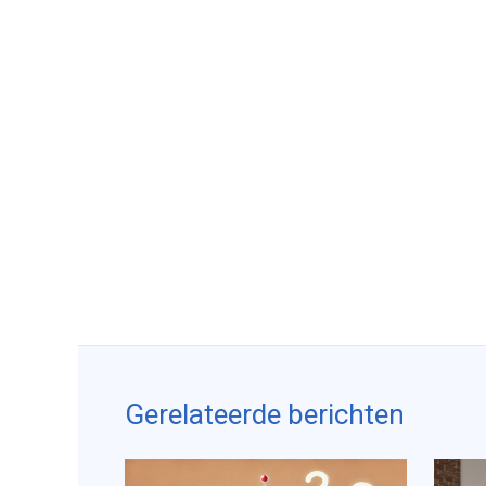
Gerelateerde berichten